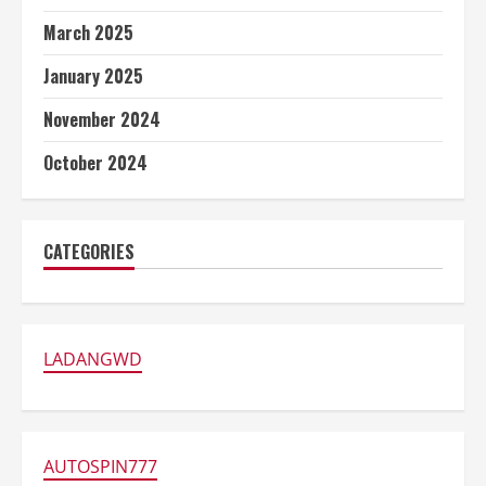
March 2025
January 2025
November 2024
October 2024
CATEGORIES
LADANGWD
AUTOSPIN777