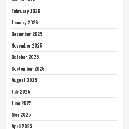
Ditangkap,
Kaki
Ditembak
February 2026
Saat
Berusaha
Kabur
January 2026
December 2025
November 2025
October 2025
September 2025
August 2025
July 2025
June 2025
May 2025
April 2025