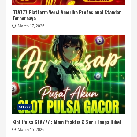
GTA777 Platform Versi Amerika Profesional Standar
Terpercaya
March 17, 2026
GTA777
Slot Pulsa GTA777 : Main Praktis & Seru Tanpa Ribet
March 15, 2026