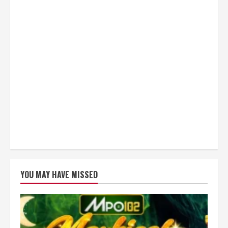
YOU MAY HAVE MISSED