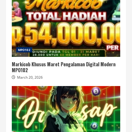
MPO102
Markicob Khusus Maret Pengalaman Digital Modern
MPO102
March 20, 2026