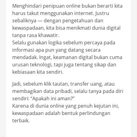
Menghindari penipuan online bukan berarti kita
harus takut menggunakan internet. Justru
sebaliknya — dengan pengetahuan dan
kewaspadaan, kita bisa menikmati dunia digital
tanpa rasa khawatir.
Selalu gunakan logika sebelum percaya pada
informasi apa pun yang datang secara
mendadak. Ingat, keamanan digital bukan cuma
urusan teknologi, tapi juga tentang sikap dan
kebiasaan kita sendiri.
Jadi, sebelum klik tautan, transfer uang, atau
membagikan data pribadi, selalu tanya pada diri
sendiri: “Apakah ini aman?”
Karena di dunia online yang penuh kejutan ini,
kewaspadaan adalah bentuk perlindungan
terbaik.