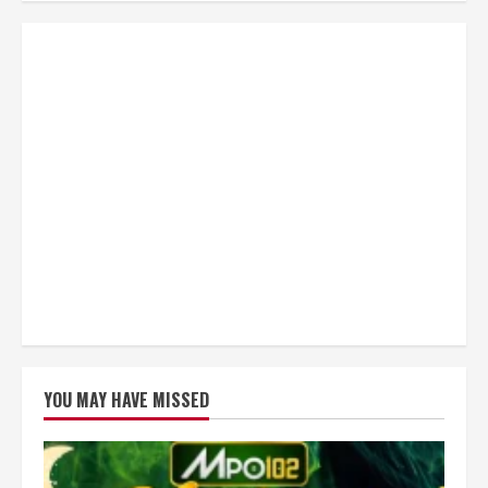
YOU MAY HAVE MISSED