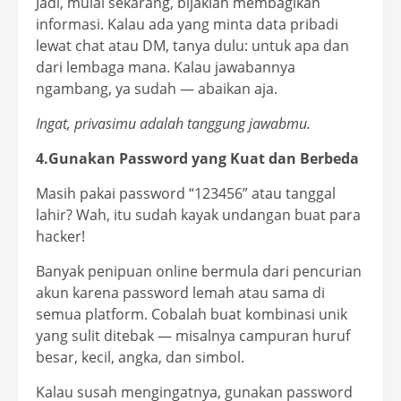
Jadi, mulai sekarang, bijaklah membagikan
informasi. Kalau ada yang minta data pribadi
lewat chat atau DM, tanya dulu: untuk apa dan
dari lembaga mana. Kalau jawabannya
ngambang, ya sudah — abaikan aja.
Ingat, privasimu adalah tanggung jawabmu.
4.Gunakan Password yang Kuat dan Berbeda
Masih pakai password “123456” atau tanggal
lahir? Wah, itu sudah kayak undangan buat para
hacker!
Banyak penipuan online bermula dari pencurian
akun karena password lemah atau sama di
semua platform. Cobalah buat kombinasi unik
yang sulit ditebak — misalnya campuran huruf
besar, kecil, angka, dan simbol.
Kalau susah mengingatnya, gunakan password