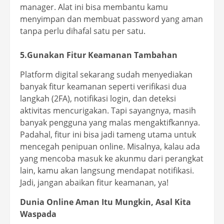
manager. Alat ini bisa membantu kamu
menyimpan dan membuat password yang aman
tanpa perlu dihafal satu per satu.
5.Gunakan Fitur Keamanan Tambahan
Platform digital sekarang sudah menyediakan
banyak fitur keamanan seperti verifikasi dua
langkah (2FA), notifikasi login, dan deteksi
aktivitas mencurigakan. Tapi sayangnya, masih
banyak pengguna yang malas mengaktifkannya.
Padahal, fitur ini bisa jadi tameng utama untuk
mencegah penipuan online. Misalnya, kalau ada
yang mencoba masuk ke akunmu dari perangkat
lain, kamu akan langsung mendapat notifikasi.
Jadi, jangan abaikan fitur keamanan, ya!
Dunia Online Aman Itu Mungkin, Asal Kita
Waspada