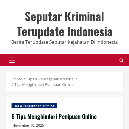
Skip
to
Seputar Kriminal
content
Terupdate Indonesia
Berita Terupdate Seputar Kejahatan Di Indonesia
Primary
Menu
Home
Tips & Pencegahan Kriminal
5 Tips Menghindari Penipuan Online
Tips & Pencegahan Kriminal
5 Tips Menghindari Penipuan Online
November 10, 2025