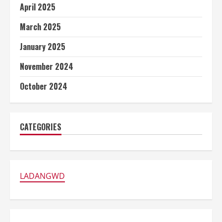
April 2025
March 2025
January 2025
November 2024
October 2024
CATEGORIES
LADANGWD