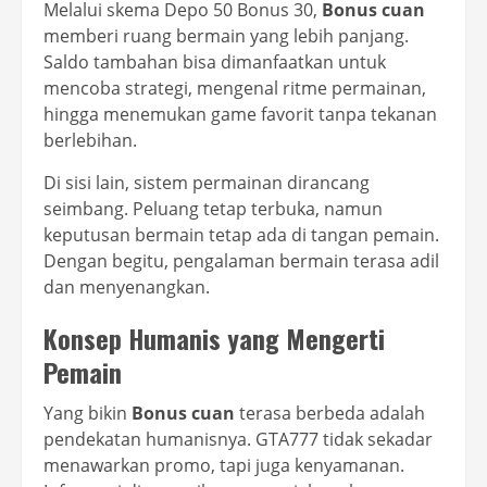
Melalui skema Depo 50 Bonus 30,
Bonus cuan
memberi ruang bermain yang lebih panjang.
Saldo tambahan bisa dimanfaatkan untuk
mencoba strategi, mengenal ritme permainan,
hingga menemukan game favorit tanpa tekanan
berlebihan.
Di sisi lain, sistem permainan dirancang
seimbang. Peluang tetap terbuka, namun
keputusan bermain tetap ada di tangan pemain.
Dengan begitu, pengalaman bermain terasa adil
dan menyenangkan.
Konsep Humanis yang Mengerti
Pemain
Yang bikin
Bonus cuan
terasa berbeda adalah
pendekatan humanisnya. GTA777 tidak sekadar
menawarkan promo, tapi juga kenyamanan.