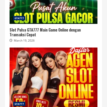
GTA777
Slot Pulsa GTA777 Main Game Online dengan
Transaksi Cepat
March 19, 2026
GTA777