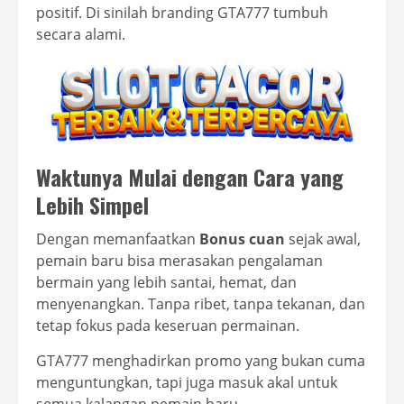
positif. Di sinilah branding GTA777 tumbuh
secara alami.
Waktunya Mulai dengan Cara yang
Lebih Simpel
Dengan memanfaatkan
Bonus cuan
sejak awal,
pemain baru bisa merasakan pengalaman
bermain yang lebih santai, hemat, dan
menyenangkan. Tanpa ribet, tanpa tekanan, dan
tetap fokus pada keseruan permainan.
GTA777 menghadirkan promo yang bukan cuma
menguntungkan, tapi juga masuk akal untuk