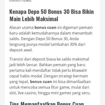
minim risiko.
Kenapa Depo 50 Bonus 30 Bisa Bikin
Main Lebih Maksimal
Alasan utama
bonus cuan
ini digemari pemain
baru adalah kemudahannya dalam menambah
saldo. Dengan Depo 50 Bonus 30, Anda
langsung punya modal tambahan 30% dari
deposit awal.
Transisi dari deposit biasa ke saldo maksimal
jadi lebih lancar. Bahkan pemain yang baru
pertama kali mendaftar tidak perlu khawatir
cepat habis modal. Dengan strategi bermain
yang tepat,
bonus cuan
ini bisa dimanfaatkan
untuk mencoba semua fitur game, mulai dari
slot, live casino, hingga mini games yang seru.
Tips Memanfaatkan Bonus Cuan