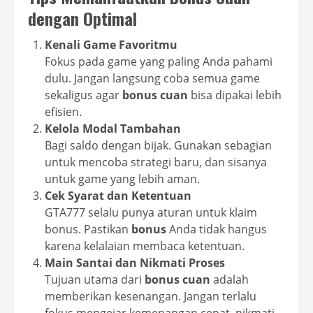
dengan Optimal
Kenali Game Favoritmu
Fokus pada game yang paling Anda pahami
dulu. Jangan langsung coba semua game
sekaligus agar
bonus cuan
bisa dipakai lebih
efisien.
Kelola Modal Tambahan
Bagi saldo dengan bijak. Gunakan sebagian
untuk mencoba strategi baru, dan sisanya
untuk game yang lebih aman.
Cek Syarat dan Ketentuan
GTA777 selalu punya aturan untuk klaim
bonus. Pastikan
bonus
Anda tidak hangus
karena kelalaian membaca ketentuan.
Main Santai dan Nikmati Proses
Tujuan utama dari
bonus cuan
adalah
memberikan kesenangan. Jangan terlalu