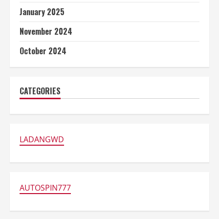
January 2025
November 2024
October 2024
CATEGORIES
LADANGWD
AUTOSPIN777