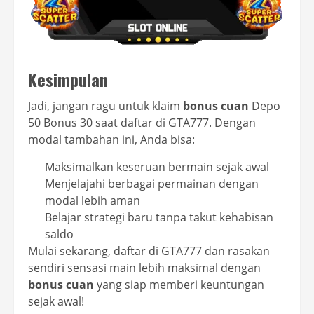
Kesimpulan
Jadi, jangan ragu untuk klaim
bonus cuan
Depo
50 Bonus 30 saat daftar di GTA777. Dengan
modal tambahan ini, Anda bisa:
Maksimalkan keseruan bermain sejak awal
Menjelajahi berbagai permainan dengan
modal lebih aman
Belajar strategi baru tanpa takut kehabisan
saldo
Mulai sekarang, daftar di GTA777 dan rasakan
sendiri sensasi main lebih maksimal dengan
bonus cuan
yang siap memberi keuntungan
sejak awal!