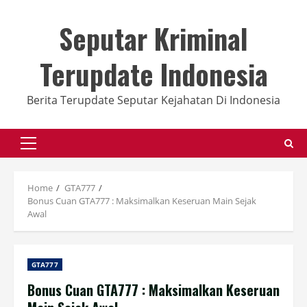
Skip
to
Seputar Kriminal
content
Terupdate Indonesia
Berita Terupdate Seputar Kejahatan Di Indonesia
Primary
Menu
Home
GTA777
Bonus Cuan GTA777 : Maksimalkan Keseruan Main Sejak
Awal
GTA777
Bonus Cuan GTA777 : Maksimalkan Keseruan