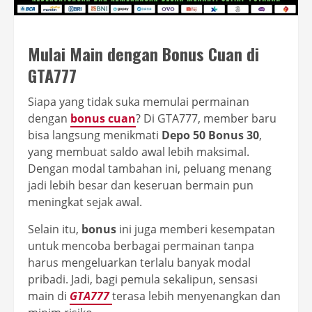
Mulai Main dengan Bonus Cuan di
GTA777
Siapa yang tidak suka memulai permainan
dengan
bonus cuan
? Di GTA777, member baru
bisa langsung menikmati
Depo 50 Bonus 30
,
yang membuat saldo awal lebih maksimal.
Dengan modal tambahan ini, peluang menang
jadi lebih besar dan keseruan bermain pun
meningkat sejak awal.
Selain itu,
bonus
ini juga memberi kesempatan
untuk mencoba berbagai permainan tanpa
harus mengeluarkan terlalu banyak modal
pribadi. Jadi, bagi pemula sekalipun, sensasi
main di
GTA777
terasa lebih menyenangkan dan