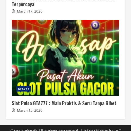
Terpercaya
March 17, 2026
GTA777
Slot Pulsa GTA777 : Main Praktis & Seru Tanpa Ribet
March 15, 2026