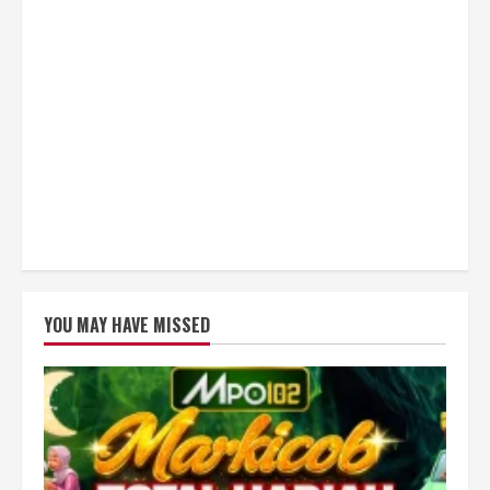
YOU MAY HAVE MISSED