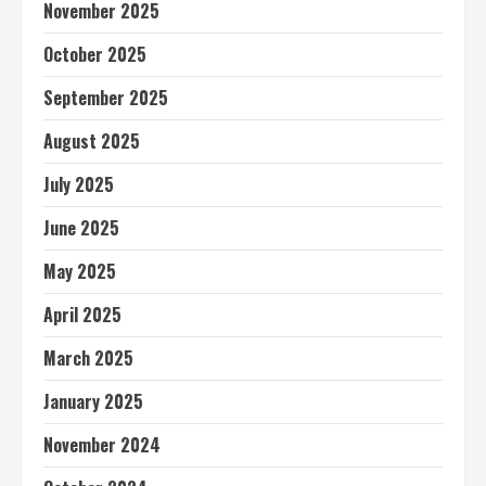
November 2025
October 2025
September 2025
August 2025
July 2025
June 2025
May 2025
April 2025
March 2025
January 2025
November 2024