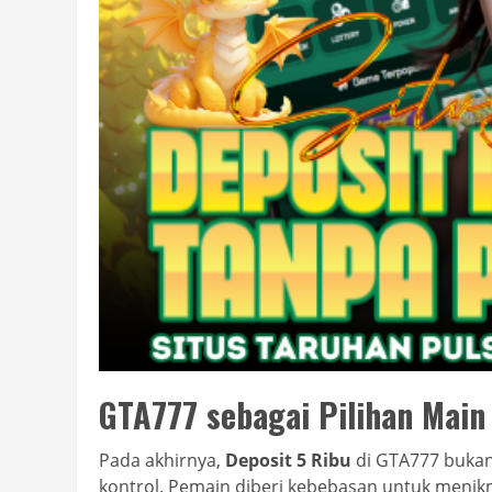
GTA777 sebagai Pilihan Main
Pada akhirnya,
Deposit 5 Ribu
di GTA777 bukan
kontrol. Pemain diberi kebebasan untuk menik