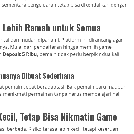
, sementara pengeluaran tetap bisa dikendalikan dengan
g Lebih Ramah untuk Semua
ntai dan mudah dipahami. Platform ini dirancang agar
nya. Mulai dari pendaftaran hingga memilih game,
an
Deposit 5 Ribu
, pemain tidak perlu berpikir dua kali
emuanya Dibuat Sederhana
at pemain cepat beradaptasi. Baik pemain baru maupun
s menikmati permainan tanpa harus mempelajari hal
Kecil, Tetap Bisa Nikmatin Game
 berbeda. Risiko terasa lebih kecil, tetapi keseruan