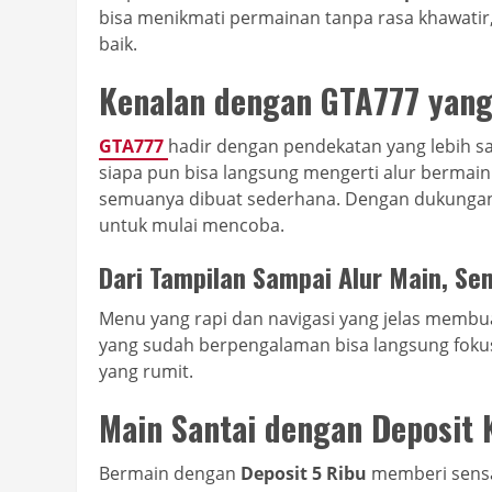
bisa menikmati permainan tanpa rasa khawatir
baik.
Kenalan dengan GTA777 yan
GTA777
hadir dengan pendekatan yang lebih sa
siapa pun bisa langsung mengerti alur bermain
semuanya dibuat sederhana. Dengan dukung
untuk mulai mencoba.
Dari Tampilan Sampai Alur Main, S
Menu yang rapi dan navigasi yang jelas membu
yang sudah berpengalaman bisa langsung foku
yang rumit.
Main Santai dengan Deposit 
Bermain dengan
Deposit 5 Ribu
memberi sensasi