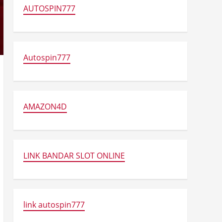
AUTOSPIN777
Autospin777
AMAZON4D
LINK BANDAR SLOT ONLINE
link autospin777