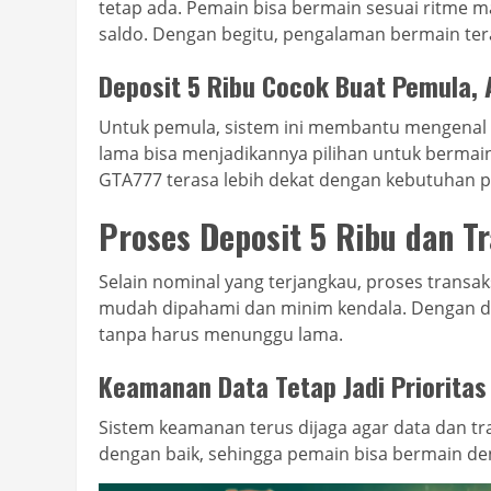
tetap ada. Pemain bisa bermain sesuai ritme 
saldo. Dengan begitu, pengalaman bermain te
Deposit 5 Ribu Cocok Buat Pemula
Untuk pemula, sistem ini membantu mengenal 
lama bisa menjadikannya pilihan untuk bermain 
GTA777 terasa lebih dekat dengan kebutuhan 
Proses Deposit 5 Ribu dan T
Selain nominal yang terjangkau, proses transaks
mudah dipahami dan minim kendala. Dengan
tanpa harus menunggu lama.
Keamanan Data Tetap Jadi Prioritas
Sistem keamanan terus dijaga agar data dan tr
dengan baik, sehingga pemain bisa bermain de