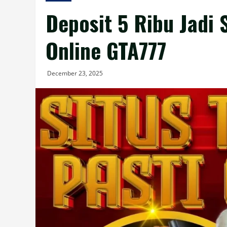
Deposit 5 Ribu Jadi 
Online GTA777
December 23, 2025