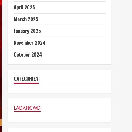
April 2025
March 2025
January 2025
November 2024
October 2024
CATEGORIES
LADANGWD