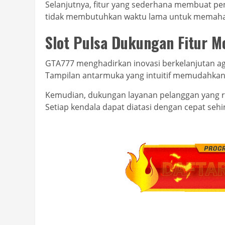
Selanjutnya, fitur yang sederhana membuat p
tidak membutuhkan waktu lama untuk memaham
Slot Pulsa Dukungan Fitur 
GTA777 menghadirkan inovasi berkelanjutan a
Tampilan antarmuka yang intuitif memudahkan 
Kemudian, dukungan layanan pelanggan yang r
Setiap kendala dapat diatasi dengan cepat s