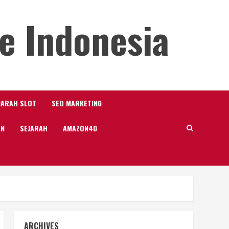
e Indonesia
JARAH SLOT
SEO MARKETING
AN
SEJARAH
AMAZON4D
ARCHIVES