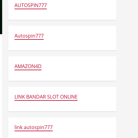
AUTOSPIN777
Autospin777
AMAZON4D
LINK BANDAR SLOT ONLINE
link autospin777