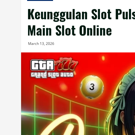
Keunggulan Slot Puls
Main Slot Online
March 13, 2026