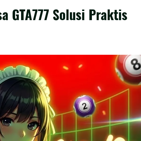
a GTA777 Solusi Praktis