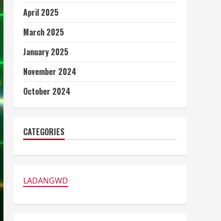
April 2025
March 2025
January 2025
November 2024
October 2024
CATEGORIES
LADANGWD