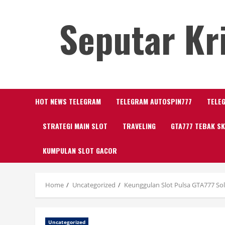
Skip
Seputar Kr
to
content
HOT NEWS TELEGRAM
TELEGRAM AUTOSPIN777
TELE
STRATEGI MAIN SLOT
TRAVELING
GTA777 TEBAK S
KUMPULAN SLOT GACOR
Home
Uncategorized
Keunggulan Slot Pulsa GTA777 Solu
Uncategorized