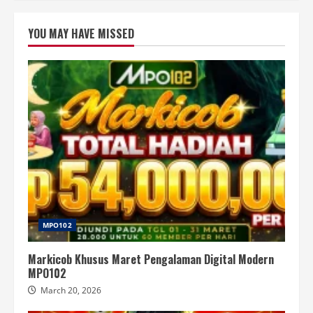
YOU MAY HAVE MISSED
MPO102
Markicob Khusus Maret Pengalaman Digital Modern
MPO102
March 20, 2026