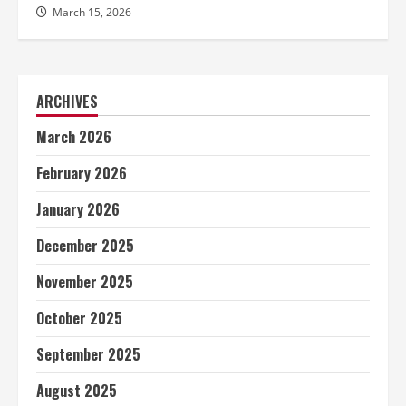
March 15, 2026
ARCHIVES
March 2026
February 2026
January 2026
December 2025
November 2025
October 2025
September 2025
August 2025