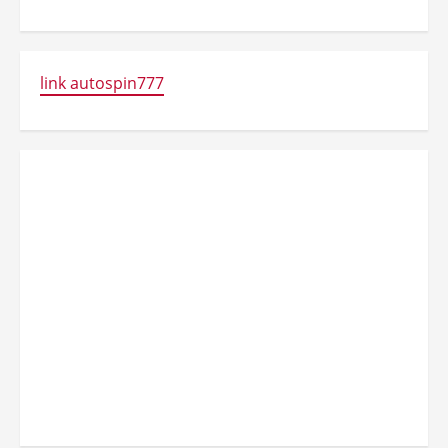
link autospin777