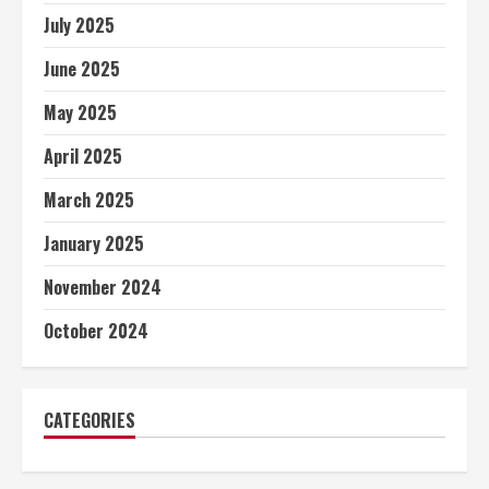
July 2025
June 2025
May 2025
April 2025
March 2025
January 2025
November 2024
October 2024
CATEGORIES