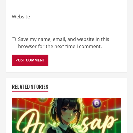
Website
Save my name, email, and website in this
browser for the next time I comment.
RELATED STORIES