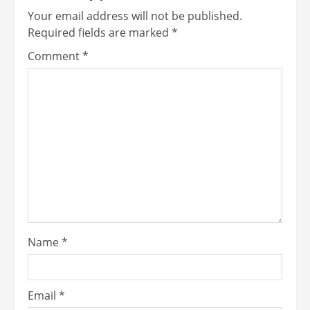
Your email address will not be published.
Required fields are marked
*
Comment
*
Name
*
Email
*