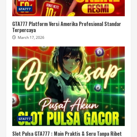
GTA777
GTA777 Platform Versi Amerika Profesional Standar
Terpercaya
March 17, 2026
GTA777
Slot Pulsa GTA777 : Main Praktis & Seru Tanpa Ribet