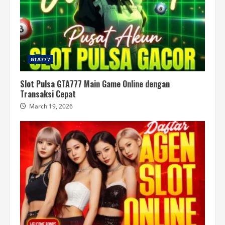
GTA777
Slot Pulsa GTA777 Main Game Online dengan
Transaksi Cepat
March 19, 2026