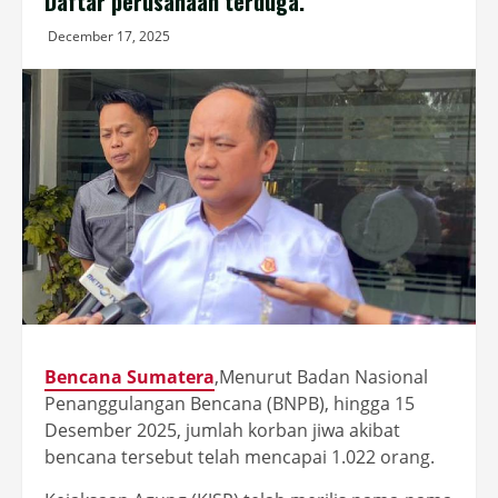
Daftar perusahaan terduga.
December 17, 2025
Bencana Sumatera
,Menurut Badan Nasional
Penanggulangan Bencana (BNPB), hingga 15
Desember 2025, jumlah korban jiwa akibat
bencana tersebut telah mencapai 1.022 orang.