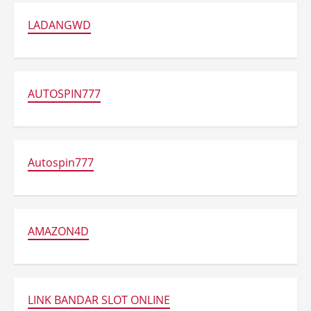
LADANGWD
AUTOSPIN777
Autospin777
AMAZON4D
LINK BANDAR SLOT ONLINE