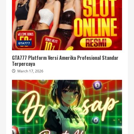
GTA777
GTA777 Platform Versi Amerika Profesional Standar
Terpercaya
March 17, 2026