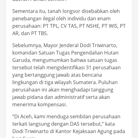
Sementara itu, tanah longsor disebabkan oleh
penebangan ilegal oleh individu dan enam
perusahaan: PT TPL, CV TAS, PT NSHE, PT WIS, PT
AR, dan PT TBS.
Sebelumnya, Mayor Jenderal Dodi Triwinarto,
komandan Satuan Tugas Pengendalian Hutan
Garuda, mengumumkan bahwa satuan tugas
tersebut telah mengidentifikasi 31 perusahaan
yang bertanggung jawab atas bencana
lingkungan di tiga wilayah Sumatera. Puluhan
perusahaan ini akan menghadapi tanggung
jawab pidana dan administratif serta akan
menerima kompensasi.
“Di Aceh, kami menduga sembilan perusahaan
terkait langsung dengan DAS tersebut,” kata
Dodi Triwinarto di Kantor Kejaksaan Agung pada