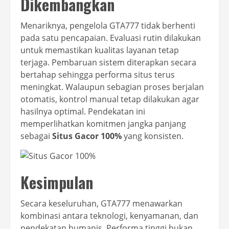
Dikembangkan
Menariknya, pengelola GTA777 tidak berhenti
pada satu pencapaian. Evaluasi rutin dilakukan
untuk memastikan kualitas layanan tetap
terjaga. Pembaruan sistem diterapkan secara
bertahap sehingga performa situs terus
meningkat. Walaupun sebagian proses berjalan
otomatis, kontrol manual tetap dilakukan agar
hasilnya optimal. Pendekatan ini
memperlihatkan komitmen jangka panjang
sebagai
Situs Gacor 100%
yang konsisten.
Kesimpulan
Secara keseluruhan, GTA777 menawarkan
kombinasi antara teknologi, kenyamanan, dan
pendekatan humanis. Performa tinggi bukan