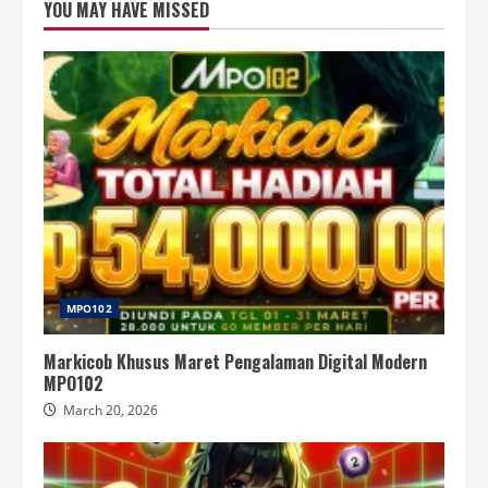
YOU MAY HAVE MISSED
MPO102
Markicob Khusus Maret Pengalaman Digital Modern
MPO102
March 20, 2026