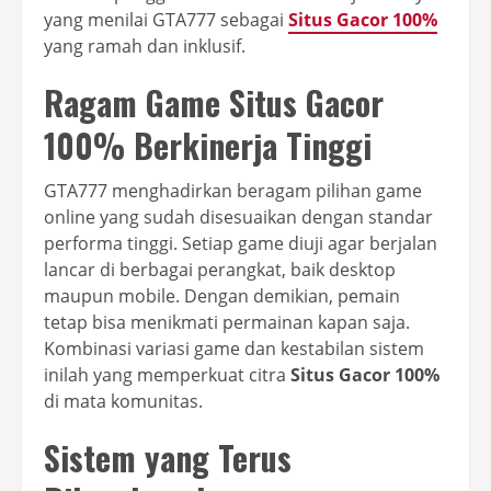
yang menilai GTA777 sebagai
Situs Gacor 100%
yang ramah dan inklusif.
Ragam Game Situs Gacor
100% Berkinerja Tinggi
GTA777 menghadirkan beragam pilihan game
online yang sudah disesuaikan dengan standar
performa tinggi. Setiap game diuji agar berjalan
lancar di berbagai perangkat, baik desktop
maupun mobile. Dengan demikian, pemain
tetap bisa menikmati permainan kapan saja.
Kombinasi variasi game dan kestabilan sistem
inilah yang memperkuat citra
Situs Gacor 100%
di mata komunitas.
Sistem yang Terus