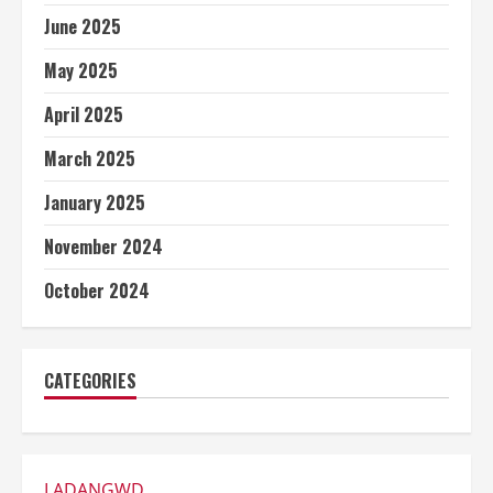
June 2025
May 2025
April 2025
March 2025
January 2025
November 2024
October 2024
CATEGORIES
LADANGWD