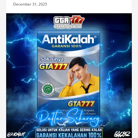
December 31, 2025