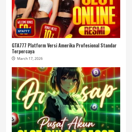
GTA777
GTA777 Platform Versi Amerika Profesional Standar
Terpercaya
March 17, 2026