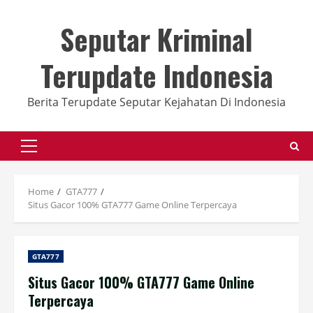
Skip
to
Seputar Kriminal
content
Terupdate Indonesia
Berita Terupdate Seputar Kejahatan Di Indonesia
Primary
Menu
Home
GTA777
Situs Gacor 100% GTA777 Game Online Terpercaya
GTA777
Situs Gacor 100% GTA777 Game Online
Terpercaya