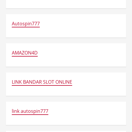
Autospin777
AMAZON4D
LINK BANDAR SLOT ONLINE
link autospin777