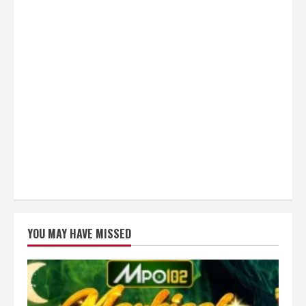
YOU MAY HAVE MISSED