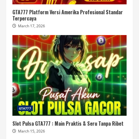
GTA777 Platform Versi Amerika Profesional Standar
Terpercaya
March 17, 2026
GTA777
Slot Pulsa GTA777 : Main Praktis & Seru Tanpa Ribet
March 15, 2026