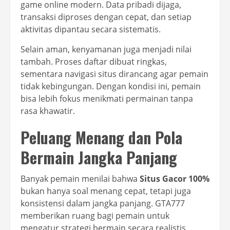
game online modern. Data pribadi dijaga,
transaksi diproses dengan cepat, dan setiap
aktivitas dipantau secara sistematis.
Selain aman, kenyamanan juga menjadi nilai
tambah. Proses daftar dibuat ringkas,
sementara navigasi situs dirancang agar pemain
tidak kebingungan. Dengan kondisi ini, pemain
bisa lebih fokus menikmati permainan tanpa
rasa khawatir.
Peluang Menang dan Pola
Bermain Jangka Panjang
Banyak pemain menilai bahwa
Situs Gacor 100%
bukan hanya soal menang cepat, tetapi juga
konsistensi dalam jangka panjang. GTA777
memberikan ruang bagi pemain untuk
mengatur strategi bermain secara realistis.