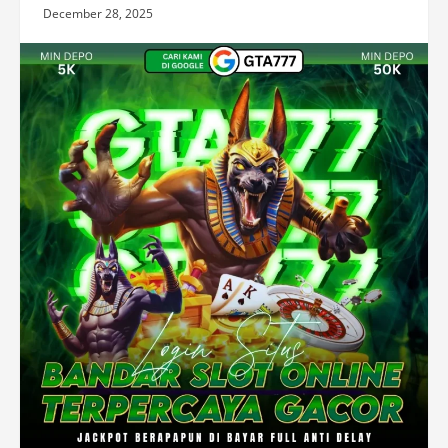
December 28, 2025