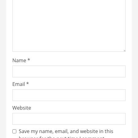
Name
*
Email
*
Website
Save my name, email, and website in this