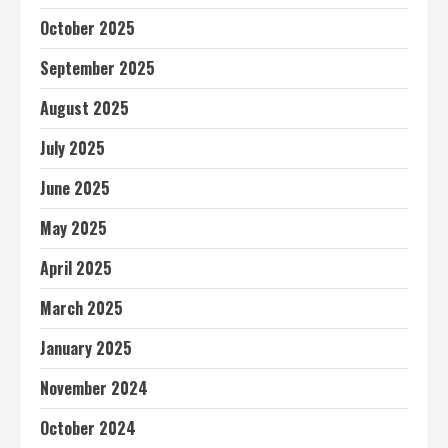
October 2025
September 2025
August 2025
July 2025
June 2025
May 2025
April 2025
March 2025
January 2025
November 2024
October 2024