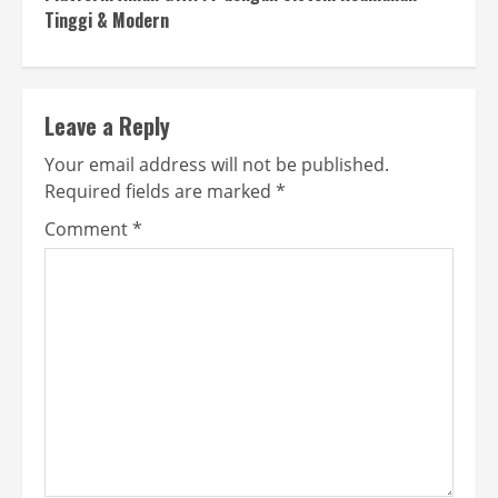
Tinggi & Modern
Leave a Reply
Your email address will not be published.
Required fields are marked
*
Comment
*