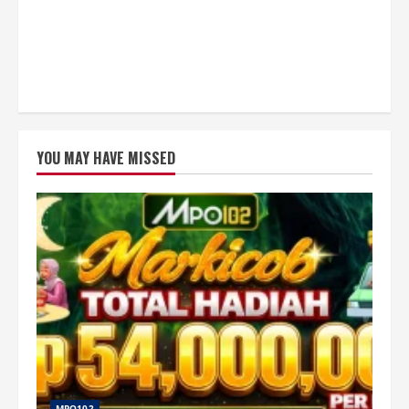
YOU MAY HAVE MISSED
MPO102