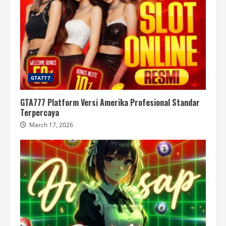
GTA777
GTA777 Platform Versi Amerika Profesional Standar
Terpercaya
March 17, 2026