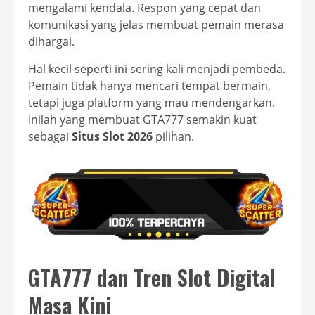
mengalami kendala. Respon yang cepat dan
komunikasi yang jelas membuat pemain merasa
dihargai.
Hal kecil seperti ini sering kali menjadi pembeda.
Pemain tidak hanya mencari tempat bermain,
tetapi juga platform yang mau mendengarkan.
Inilah yang membuat GTA777 semakin kuat
sebagai
Situs Slot 2026
pilihan.
GTA777 dan Tren Slot Digital
Masa Kini