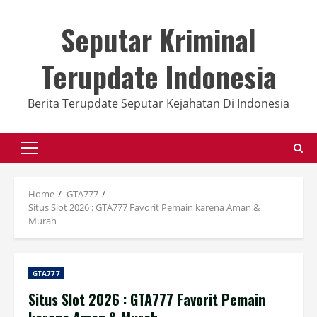
Skip
to
Seputar Kriminal
content
Terupdate Indonesia
Berita Terupdate Seputar Kejahatan Di Indonesia
Primary
Menu
Home
GTA777
Situs Slot 2026 : GTA777 Favorit Pemain karena Aman &
Murah
GTA777
Situs Slot 2026 : GTA777 Favorit Pemain