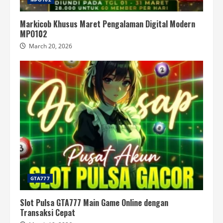
Markicob Khusus Maret Pengalaman Digital Modern
MPO102
March 20, 2026
GTA777
Slot Pulsa GTA777 Main Game Online dengan
Transaksi Cepat