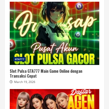
GTA777
Slot Pulsa GTA777 Main Game Online dengan
Transaksi Cepat
March 19, 2026