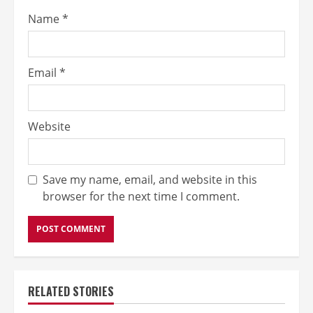
Name
*
Email
*
Website
Save my name, email, and website in this
browser for the next time I comment.
RELATED STORIES