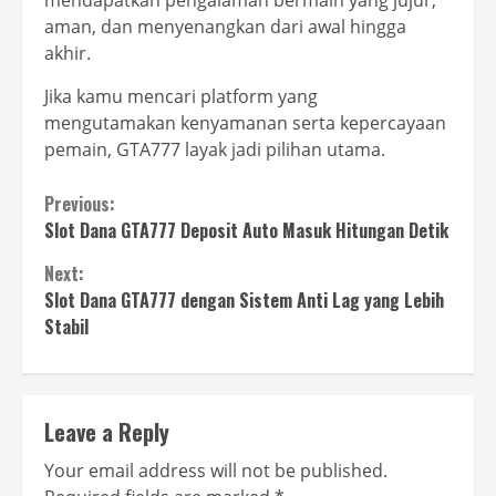
mendapatkan pengalaman bermain yang jujur,
aman, dan menyenangkan dari awal hingga
akhir.
Jika kamu mencari platform yang
mengutamakan kenyamanan serta kepercayaan
pemain, GTA777 layak jadi pilihan utama.
Continue
Previous:
Slot Dana GTA777 Deposit Auto Masuk Hitungan Detik
Reading
Next:
Slot Dana GTA777 dengan Sistem Anti Lag yang Lebih
Stabil
Leave a Reply
Your email address will not be published.