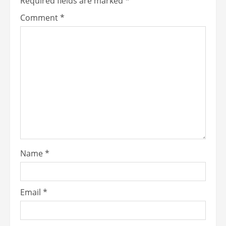
Required fields are marked
*
Comment
*
Name
*
Email
*