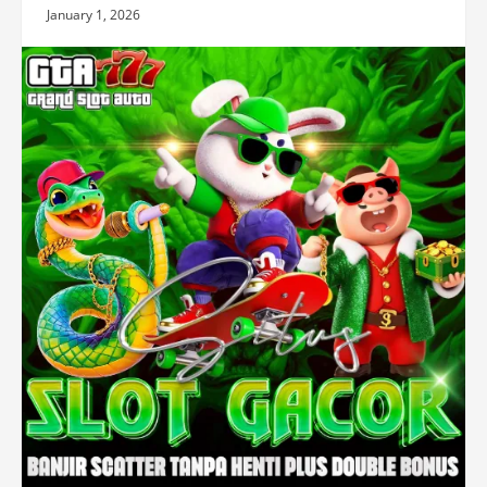
January 1, 2026