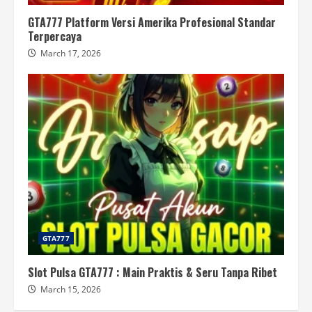
GTA777 Platform Versi Amerika Profesional Standar
Terpercaya
March 17, 2026
GTA777
Slot Pulsa GTA777 : Main Praktis & Seru Tanpa Ribet
March 15, 2026