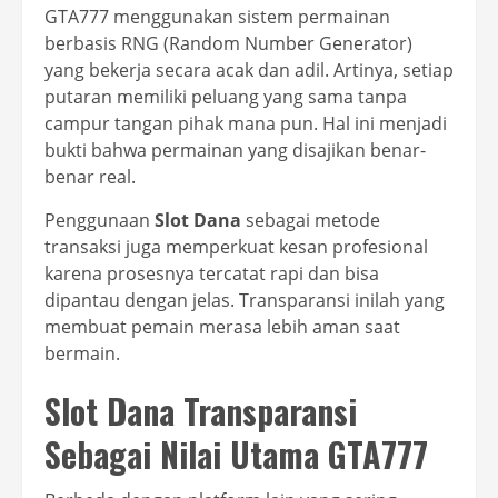
GTA777 menggunakan sistem permainan
berbasis RNG (Random Number Generator)
yang bekerja secara acak dan adil. Artinya, setiap
putaran memiliki peluang yang sama tanpa
campur tangan pihak mana pun. Hal ini menjadi
bukti bahwa permainan yang disajikan benar-
benar real.
Penggunaan
Slot Dana
sebagai metode
transaksi juga memperkuat kesan profesional
karena prosesnya tercatat rapi dan bisa
dipantau dengan jelas. Transparansi inilah yang
membuat pemain merasa lebih aman saat
bermain.
Slot Dana Transparansi
Sebagai Nilai Utama GTA777