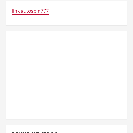
link autospin777