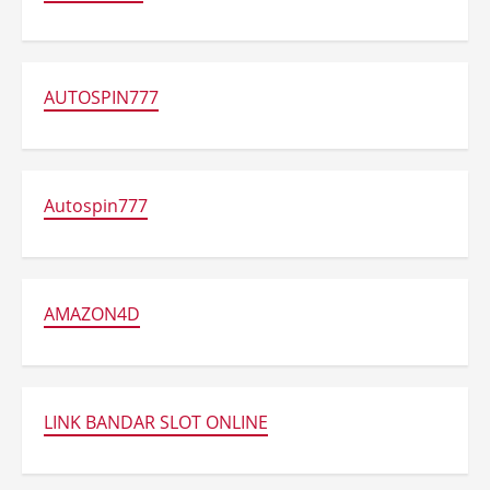
AUTOSPIN777
Autospin777
AMAZON4D
LINK BANDAR SLOT ONLINE