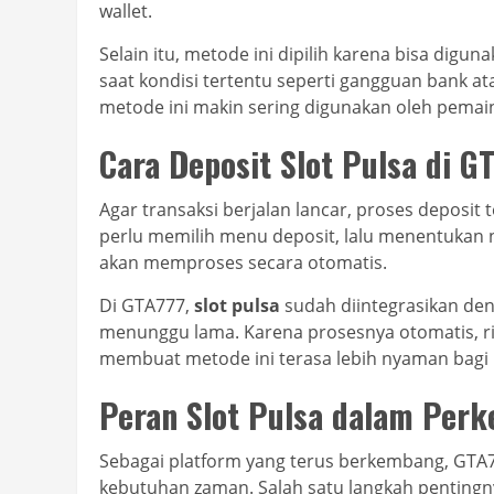
wallet.
Selain itu, metode ini dipilih karena bisa digun
saat kondisi tertentu seperti gangguan bank 
metode ini makin sering digunakan oleh pema
Cara Deposit Slot Pulsa di G
Agar transaksi berjalan lancar, proses deposi
perlu memilih menu deposit, lalu menentukan no
akan memproses secara otomatis.
Di GTA777,
slot pulsa
sudah diintegrasikan den
menunggu lama. Karena prosesnya otomatis, ris
membuat metode ini terasa lebih nyaman bagi 
Peran Slot Pulsa dalam Per
Sebagai platform yang terus berkembang, GTA
kebutuhan zaman. Salah satu langkah penting