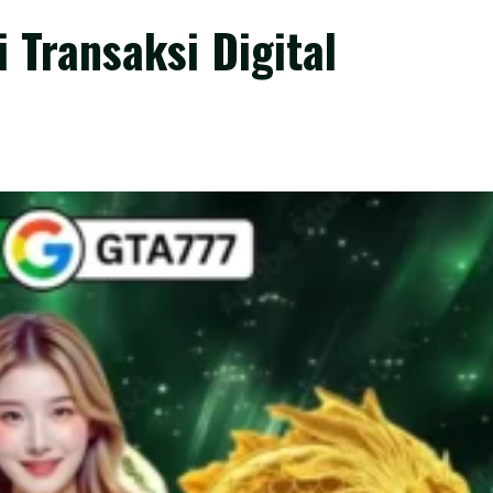
i Transaksi Digital