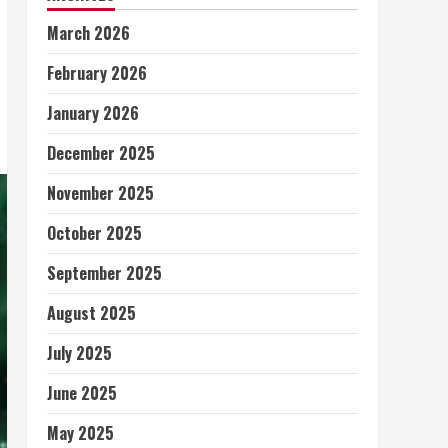
March 2026
February 2026
January 2026
December 2025
November 2025
October 2025
September 2025
August 2025
July 2025
June 2025
May 2025