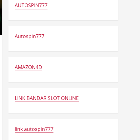
AUTOSPIN777
Autospin777
AMAZON4D
LINK BANDAR SLOT ONLINE
link autospin777