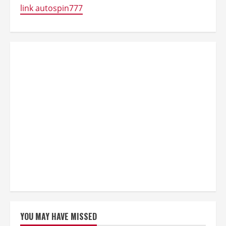
link autospin777
YOU MAY HAVE MISSED