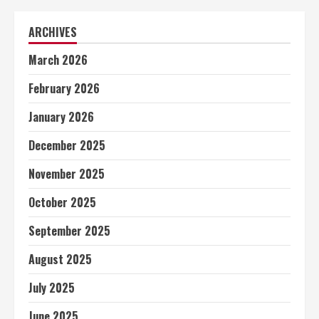
Juta
Rekening
Nganggur
ARCHIVES
Diblokir
PPATK
Kini
March 2026
Dibuka
Lagi
February 2026
January 2026
December 2025
November 2025
October 2025
September 2025
August 2025
July 2025
June 2025