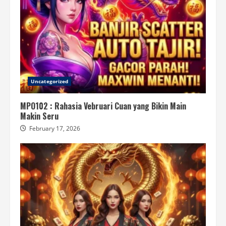
Uncategorized
MPO102 : Rahasia Vebruari Cuan yang Bikin Main
Makin Seru
February 17, 2026