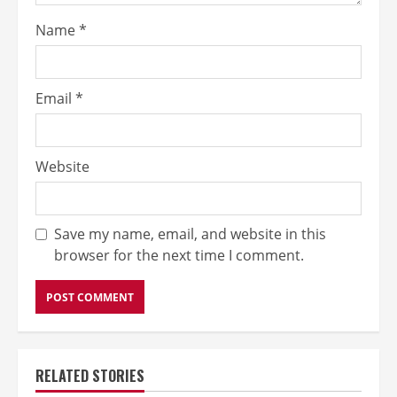
Name
*
Email
*
Website
Save my name, email, and website in this
browser for the next time I comment.
RELATED STORIES