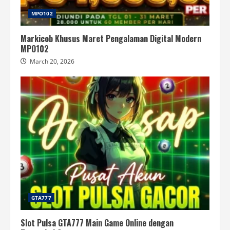
MPO102
Markicob Khusus Maret Pengalaman Digital Modern
MPO102
March 20, 2026
GTA777
Slot Pulsa GTA777 Main Game Online dengan