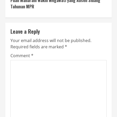
Puan Maharani Wakili Megawati yang Absen Sidang
Tahunan MPR
Leave a Reply
Your email address will not be published.
Required fields are marked
*
Comment
*