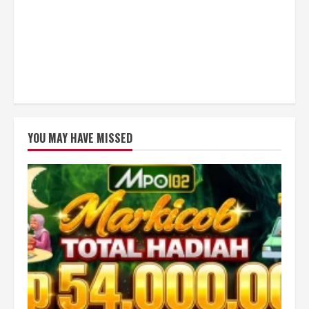
YOU MAY HAVE MISSED