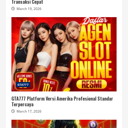
Transaksi Cepat
March 19, 2026
GTA777
GTA777 Platform Versi Amerika Profesional Standar
Terpercaya
March 17, 2026