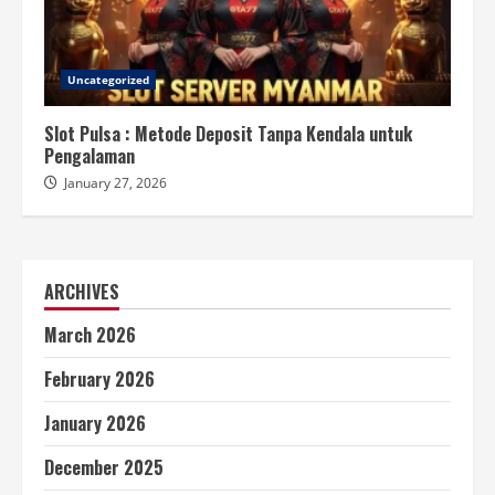
Uncategorized
Slot Pulsa : Metode Deposit Tanpa Kendala untuk
Pengalaman
January 27, 2026
ARCHIVES
March 2026
February 2026
January 2026
December 2025