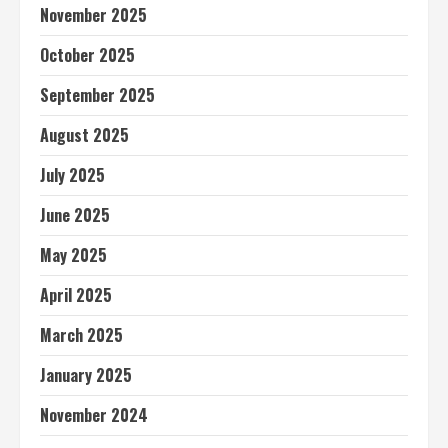
November 2025
October 2025
September 2025
August 2025
July 2025
June 2025
May 2025
April 2025
March 2025
January 2025
November 2024