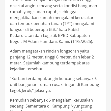
disertai angin kencang serta kondisi bangunan
rumah yang sudah rapuh, sehingga
mengakibatkan rumah mengalami kerusakan
dan tembok penahan tanah (TPT) mengalami
longsor di beberapa titik,” kata Kabid
Kedaruratan dan Logistik BPBD Kabupaten
Bogor, M Adam Hamdani, Kamis (14/8/2025).
Adam mengatakan rincian longsoran yaitu
panjang 12 meter, tinggi 6 meter, dan lebar 2
meter. Sejumlah kampung terdampak atas
kejadian tersebut.
“Korban terdampak angin kencang sebanyak 6
unit bangunan rumah rusak ringan di Kampung
Legok Jeruk,” jelasnya.
Kemudian sebanyak 5 mengalami kerusakan
sedang. Sementara di Kampung Nyungcung