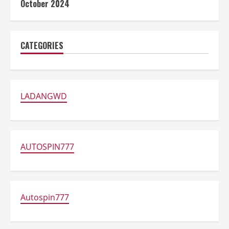
October 2024
CATEGORIES
LADANGWD
AUTOSPIN777
Autospin777