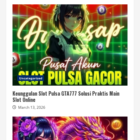
Uncategorized
Keunggulan Slot Pulsa GTA777 Solusi Praktis Main
Slot Online
March 13, 2026