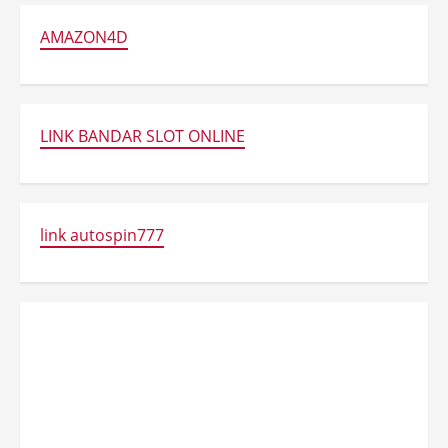
AMAZON4D
LINK BANDAR SLOT ONLINE
link autospin777