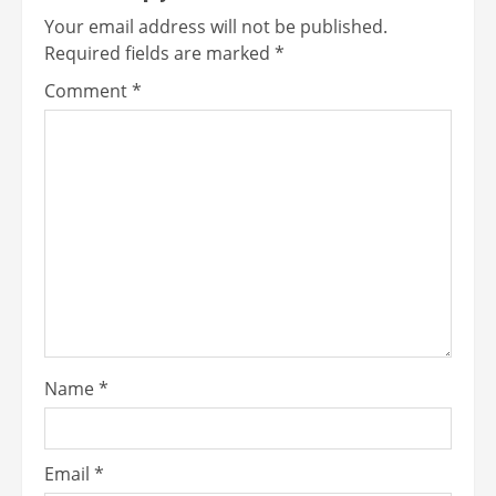
Your email address will not be published.
Required fields are marked
*
Comment
*
Name
*
Email
*