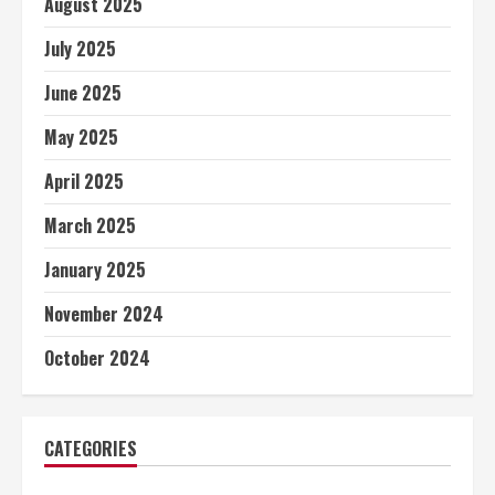
August 2025
July 2025
June 2025
May 2025
April 2025
March 2025
January 2025
November 2024
October 2024
CATEGORIES