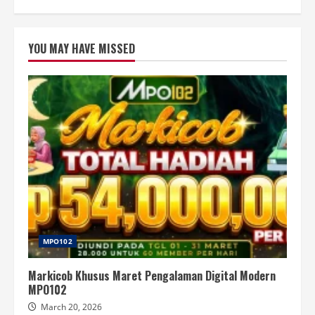
YOU MAY HAVE MISSED
MPO102
Markicob Khusus Maret Pengalaman Digital Modern
MPO102
March 20, 2026