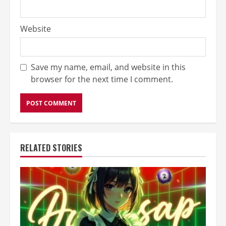
Website
Save my name, email, and website in this
browser for the next time I comment.
RELATED STORIES