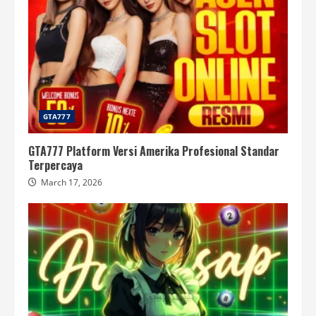
GTA777
GTA777 Platform Versi Amerika Profesional Standar
Terpercaya
March 17, 2026