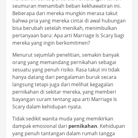
seumuran menambah beban kekhawatiran ini.
Beberapa dari mereka mungkin merasa takut
bahwa pria yang mereka cintai di awal hubungan
bisa berubah setelah menikah, menimbulkan
pertanyaan baru: Apa arti Marriage Is Scary bagi
mereka yang ingin berkomitmen?
Menurut sejumlah penelitian, semakin banyak
orang yang memandang pernikahan sebagai
sesuatu yang penuh risiko. Rasa takut ini tidak
hanya datang dari pengalaman buruk secara
langsung tetapi juga dari melihat kegagalan
pernikahan di sekitar mereka, yang memberi
bayangan suram tentang apa arti Marriage Is
Scary dalam kehidupan nyata.
Tidak sedikit wanita muda yang memikirkan
dampak emosional dari
pernikahan
. Kehidupan
yang penuh tantangan dalam rumah tangga