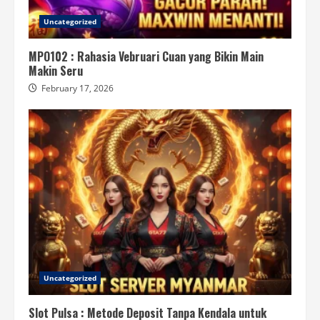
Uncategorized
MPO102 : Rahasia Vebruari Cuan yang Bikin Main
Makin Seru
February 17, 2026
Uncategorized
Slot Pulsa : Metode Deposit Tanpa Kendala untuk