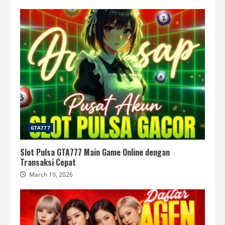
GTA777
Slot Pulsa GTA777 Main Game Online dengan
Transaksi Cepat
March 19, 2026