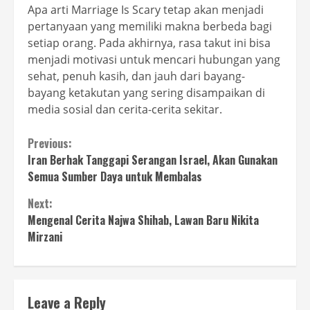
Apa arti Marriage Is Scary tetap akan menjadi
pertanyaan yang memiliki makna berbeda bagi
setiap orang. Pada akhirnya, rasa takut ini bisa
menjadi motivasi untuk mencari hubungan yang
sehat, penuh kasih, dan jauh dari bayang-
bayang ketakutan yang sering disampaikan di
media sosial dan cerita-cerita sekitar.
Continue
Previous:
Iran Berhak Tanggapi Serangan Israel, Akan Gunakan
Reading
Semua Sumber Daya untuk Membalas
Next:
Mengenal Cerita Najwa Shihab, Lawan Baru Nikita
Mirzani
Leave a Reply