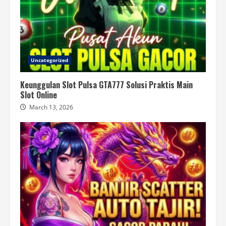
Uncategorized
Keunggulan Slot Pulsa GTA777 Solusi Praktis Main
Slot Online
March 13, 2026