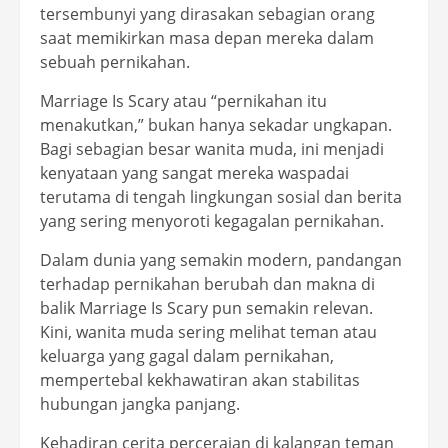
tersembunyi yang dirasakan sebagian orang
saat memikirkan masa depan mereka dalam
sebuah pernikahan.
Marriage Is Scary atau “pernikahan itu
menakutkan,” bukan hanya sekadar ungkapan.
Bagi sebagian besar wanita muda, ini menjadi
kenyataan yang sangat mereka waspadai
terutama di tengah lingkungan sosial dan berita
yang sering menyoroti kegagalan pernikahan.
Dalam dunia yang semakin modern, pandangan
terhadap pernikahan berubah dan makna di
balik Marriage Is Scary pun semakin relevan.
Kini, wanita muda sering melihat teman atau
keluarga yang gagal dalam pernikahan,
mempertebal kekhawatiran akan stabilitas
hubungan jangka panjang.
Kehadiran cerita perceraian di kalangan teman