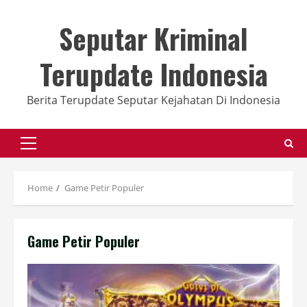
Skip
to
Seputar Kriminal
content
Terupdate Indonesia
Berita Terupdate Seputar Kejahatan Di Indonesia
Primary
Menu
Home
Game Petir Populer
Game Petir Populer