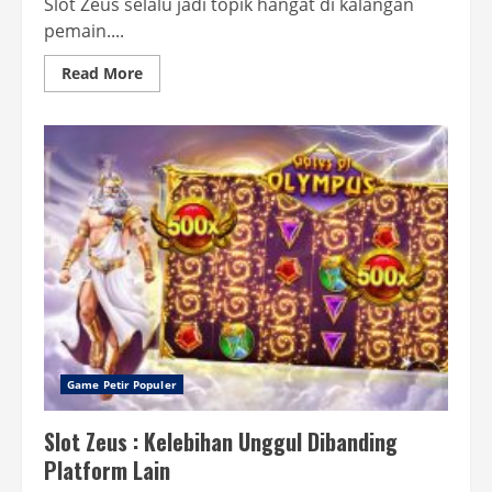
Slot Zeus selalu jadi topik hangat di kalangan
pemain....
Read
Read More
more
about
Pola
Slot
Zeus
Paling
Sering
Dicari
Pemain
&
Alasannya
Game Petir Populer
Slot Zeus : Kelebihan Unggul Dibanding
Platform Lain