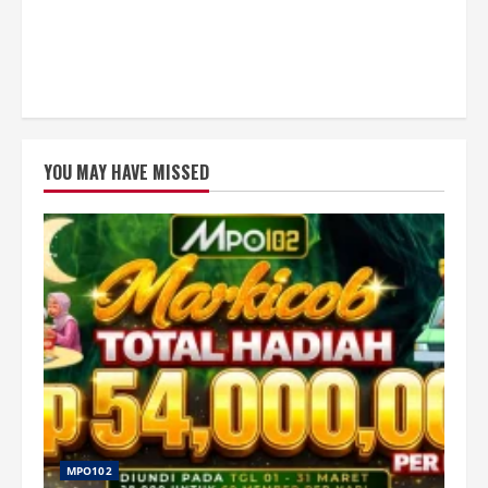
YOU MAY HAVE MISSED
MPO102