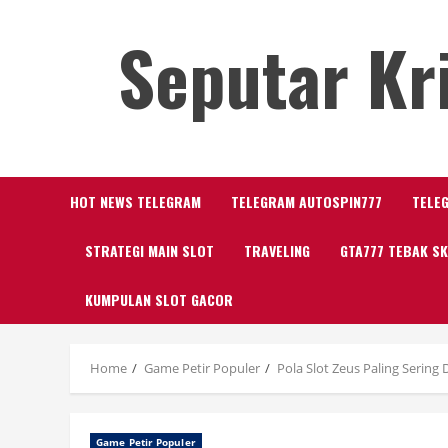
Skip
Seputar Kr
to
content
HOT NEWS TELEGRAM
TELEGRAM AUTOSPIN777
TELE
STRATEGI MAIN SLOT
TRAVELING
GTA777 TEBAK S
KUMPULAN SLOT GACOR
Home
Game Petir Populer
Pola Slot Zeus Paling Sering
Game Petir Populer