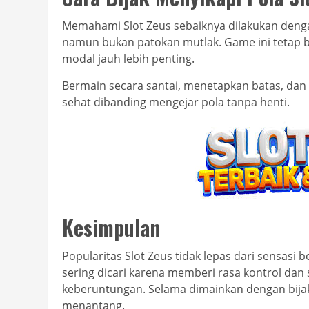
Memahami Slot Zeus sebaiknya dilakukan dengan 
namun bukan patokan mutlak. Game ini tetap b
modal jauh lebih penting.
Bermain secara santai, menetapkan batas, dan
sehat dibanding mengejar pola tanpa henti.
Kesimpulan
Popularitas Slot Zeus tidak lepas dari sensasi b
sering dicari karena memberi rasa kontrol dan 
keberuntungan. Selama dimainkan dengan bijak,
menantang.