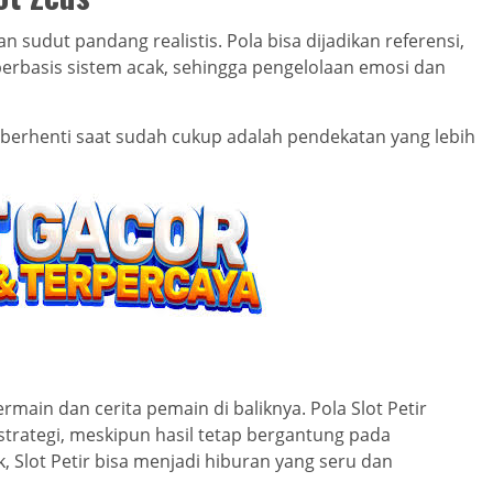
sudut pandang realistis. Pola bisa dijadikan referensi,
erbasis sistem acak, sehingga pengelolaan emosi dan
 berhenti saat sudah cukup adalah pendekatan yang lebih
ermain dan cerita pemain di baliknya. Pola Slot Petir
strategi, meskipun hasil tetap bergantung pada
 Slot Petir bisa menjadi hiburan yang seru dan