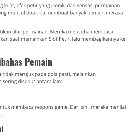
g kuat, efek petir yang ikonik, dan sensasi permainan
a yang muncul tiba-tiba membuat banyak pemain merasa
atikan alur permainan. Mereka mencoba membaca
kan saat memainkan Slot Petir, lalu membagikannya ke
Dibahas Pemain
 tidak merujuk pada pola pasti, melainkan
ering disebut antara lain:
tuk membaca respons game. Dari sini, mereka menilai
.
ul