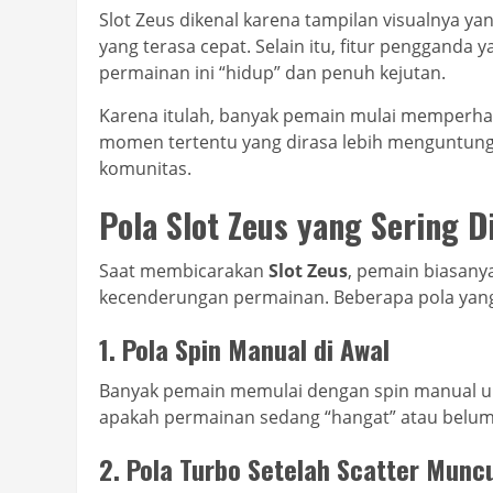
Slot Zeus dikenal karena tampilan visualnya yan
yang terasa cepat. Selain itu, fitur penggand
permainan ini “hidup” dan penuh kejutan.
Karena itulah, banyak pemain mulai memperh
momen tertentu yang dirasa lebih menguntung
komunitas.
Pola Slot Zeus yang Sering 
Saat membicarakan
Slot Zeus
, pemain biasanya
kecenderungan permainan. Beberapa pola yang s
1. Pola Spin Manual di Awal
Banyak pemain memulai dengan spin manual un
apakah permainan sedang “hangat” atau belum
2. Pola Turbo Setelah Scatter Munc