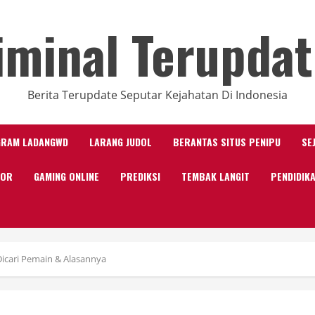
iminal Terupdat
Berita Terupdate Seputar Kejahatan Di Indonesia
GRAM LADANGWD
LARANG JUDOL
BERANTAS SITUS PENIPU
SE
KOR
GAMING ONLINE
PREDIKSI
TEMBAK LANGIT
PENDIDIK
 Dicari Pemain & Alasannya