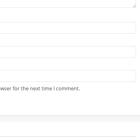
owser for the next time I comment.