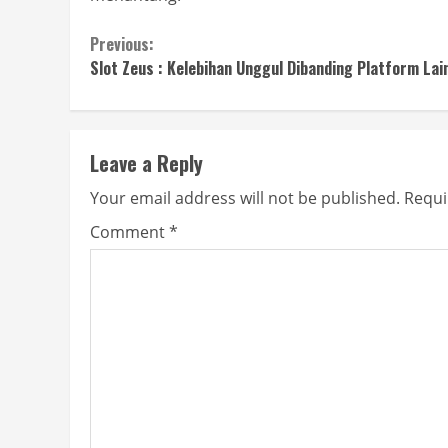
Continue
Previous:
Slot Zeus : Kelebihan Unggul Dibanding Platform Lai
Reading
Leave a Reply
Your email address will not be published.
Requi
Comment
*