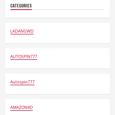
CATEGORIES
LADANGWD
AUTOSPIN777
Autospin777
AMAZON4D