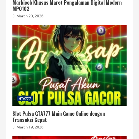
Markicob Khusus Maret Pengalaman Digital Modern
MPO102
March 20, 2026
GTA777
Slot Pulsa GTA777 Main Game Online dengan
Transaksi Cepat
March 19, 2026