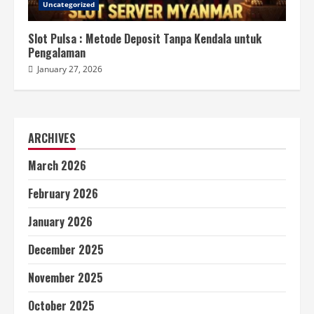
Uncategorized
Slot Pulsa : Metode Deposit Tanpa Kendala untuk
Pengalaman
January 27, 2026
ARCHIVES
March 2026
February 2026
January 2026
December 2025
November 2025
October 2025