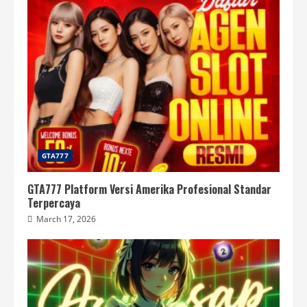
GTA777
GTA777 Platform Versi Amerika Profesional Standar
Terpercaya
March 17, 2026