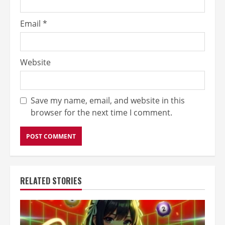
Email
*
Website
Save my name, email, and website in this
browser for the next time I comment.
RELATED STORIES