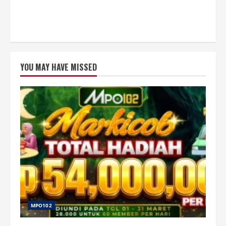
YOU MAY HAVE MISSED
MPO102