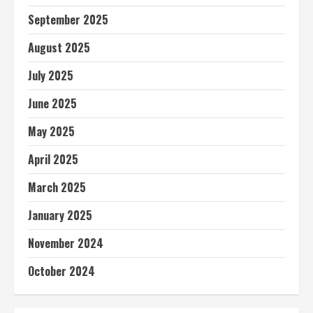
September 2025
August 2025
July 2025
June 2025
May 2025
April 2025
March 2025
January 2025
November 2024
October 2024