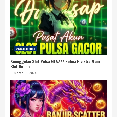
Uncategorized
Keunggulan Slot Pulsa GTA777 Solusi Praktis Main
Slot Online
March 13, 2026