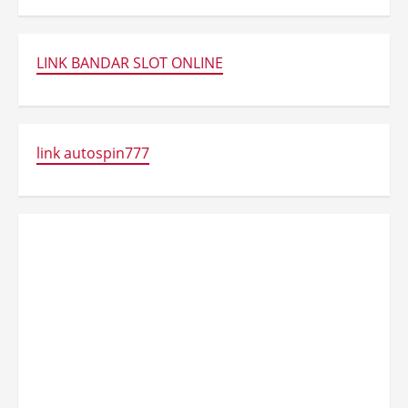
LINK BANDAR SLOT ONLINE
link autospin777