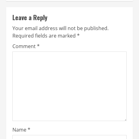
Leave a Reply
Your email address will not be published.
Required fields are marked
*
Comment
*
Name
*