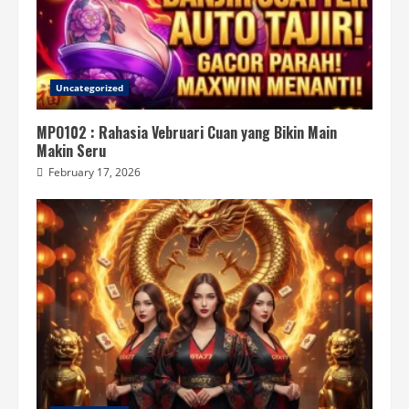
Uncategorized
MPO102 : Rahasia Vebruari Cuan yang Bikin Main
Makin Seru
February 17, 2026