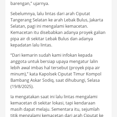
barengan,” ujarnya.
Sebelumnya, lalu lintas dari arah Ciputat
Tangerang Selatan ke arah Lebak Bulus, Jakarta
Selatan, pagi ini mengalami kemacetan.
Kemacetan itu disebabkan adanya proyek galian
pipa air di sekitar Lebak Bulus dan adanya
kepadatan lalu lintas.
“Dari kemarin sudah kami infokan kepada
anggota untuk bersiap upaya mengatur lalin
lebih awal imbas hal tersebut (proyek pipa air
minum),” kata Kapolsek Ciputat Timur Kompol
Bambang Askar Sodiq, saat dihubungi, Selasa
(19/8/2025).
Ia mengatakan saat ini lalu lintas mengalami
kemacetan di sekitar lokasi, tapi kendaraan
masih dapat melaju. Sementara itu, sejumlah
titik mengalami kemacetan dari arah Ciputat ke