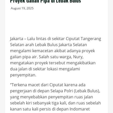
Proyek Galian Pipa di Lebak Bulus
August 19, 2025
Jakarta – Lalu lintas di sekitar Ciputat Tangerang
Selatan arah Lebak Bulus Jakarta Selatan
mengalami kemacetan akibat adanya proyek
galian pipa air. Salah satu warga, Nury,
mengatakan proyek tersebut mengakibatkan
dua jalan di sekitar lokasi mengalami
penyempitan.
“Terkena macet dari Ciputat karena ada
pengerjaan di depan Selapa Polri (Lebak Bulus),
yang menyebabkan penyempitan ruas jalan
sebelah kiri sebanyak tiga kali, dan ruas sebelah
kanan satu kali persis di depan Indomaret