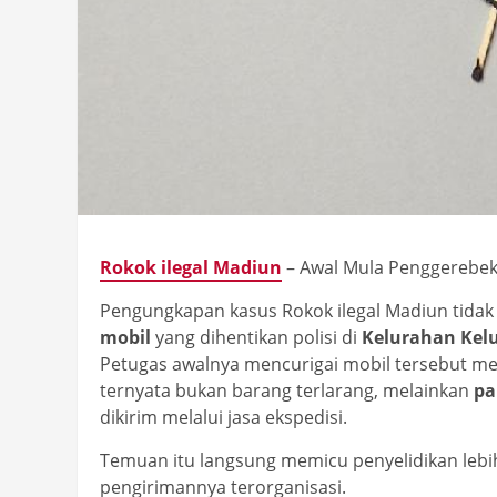
Rokok ilegal Madiun
– Awal Mula Penggerebek
Pengungkapan kasus Rokok ilegal Madiun tidak 
mobil
yang dihentikan polisi di
Kelurahan Kelu
Petugas awalnya mencurigai mobil tersebut m
ternyata bukan barang terlarang, melainkan
pa
dikirim melalui jasa ekspedisi.
Temuan itu langsung memicu penyelidikan lebi
pengirimannya terorganisasi.