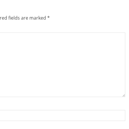
red fields are marked
*