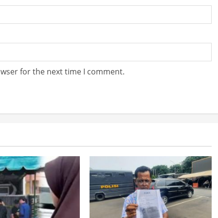
owser for the next time I comment.