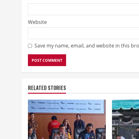
Website
Save my name, email, and website in this br
RELATED STORIES