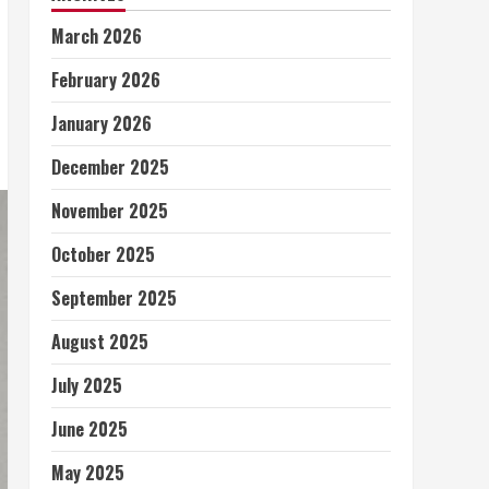
March 2026
February 2026
January 2026
December 2025
November 2025
October 2025
September 2025
August 2025
July 2025
June 2025
May 2025