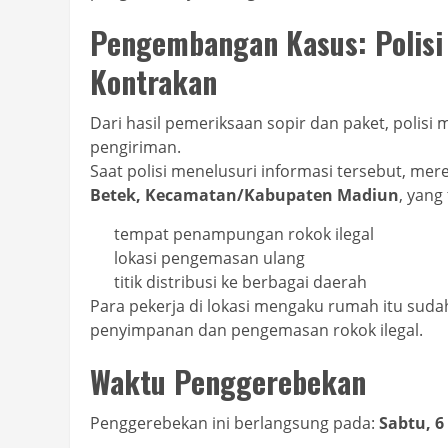
Pengembangan Kasus: Polis
Kontrakan
Dari hasil pemeriksaan sopir dan paket, polisi
pengiriman.
Saat polisi menelusuri informasi tersebut, 
Betek, Kecamatan/Kabupaten Madiun
, yang
tempat penampungan rokok ilegal
lokasi pengemasan ulang
titik distribusi ke berbagai daerah
Para pekerja di lokasi mengaku rumah itu suda
penyimpanan dan pengemasan rokok ilegal.
Waktu Penggerebekan
Penggerebekan ini berlangsung pada:
Sabtu, 6