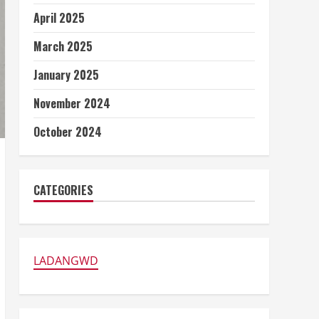
April 2025
March 2025
January 2025
November 2024
October 2024
CATEGORIES
LADANGWD