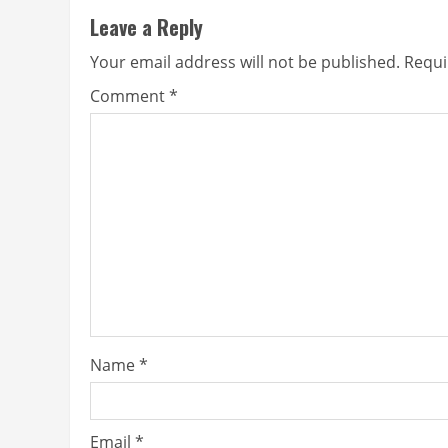
Leave a Reply
Your email address will not be published.
Requi
Comment
*
Name
*
Email
*