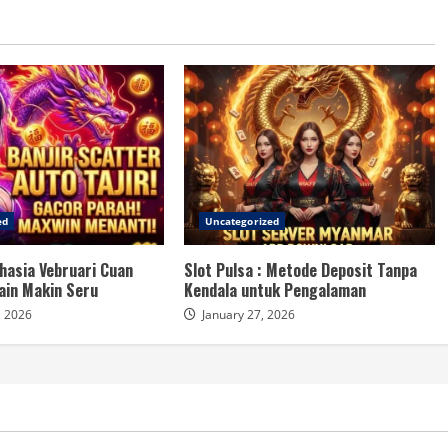
ed
Uncategorized
hasia Vebruari Cuan
Slot Pulsa : Metode Deposit Tanpa
ain Makin Seru
Kendala untuk Pengalaman
, 2026
January 27, 2026