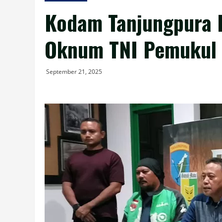
Kodam Tanjungpura 
Oknum TNI Pemukul 
September 21, 2025