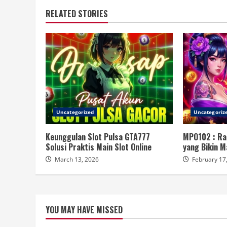
RELATED STORIES
Uncategorized
Uncategoriz
Keunggulan Slot Pulsa GTA777
MPO102 : Ra
Solusi Praktis Main Slot Online
yang Bikin M
March 13, 2026
February 17
YOU MAY HAVE MISSED