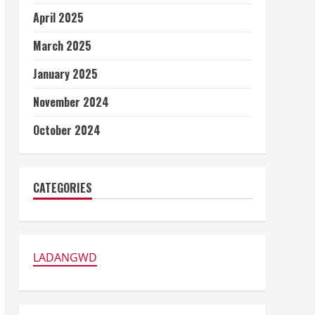
April 2025
March 2025
January 2025
November 2024
October 2024
CATEGORIES
LADANGWD