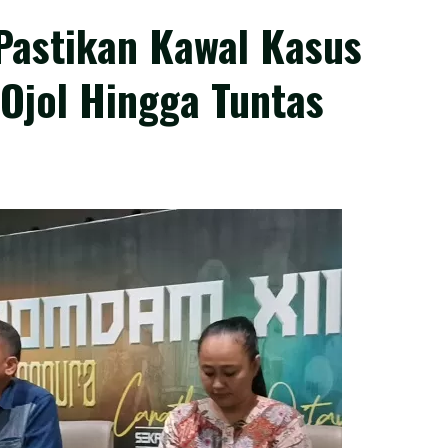
Pastikan Kawal Kasus
Ojol Hingga Tuntas