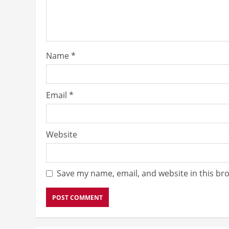
Name
*
Email
*
Website
Save my name, email, and website in this br