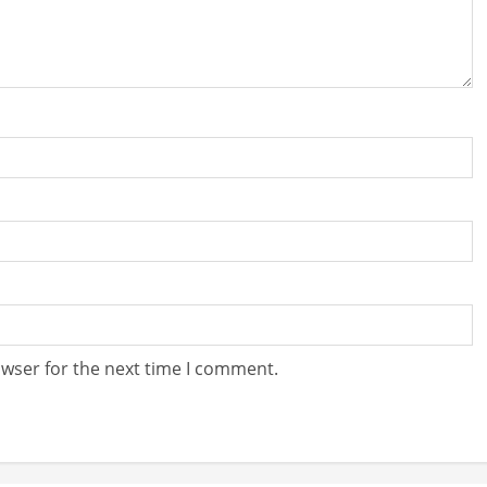
owser for the next time I comment.