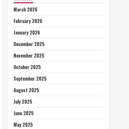
March 2026
February 2026
January 2026
December 2025
November 2025
October 2025
September 2025
August 2025
July 2025
June 2025
May 2025