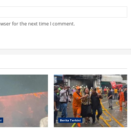
owser for the next time I comment.
ni
Berita Terkini