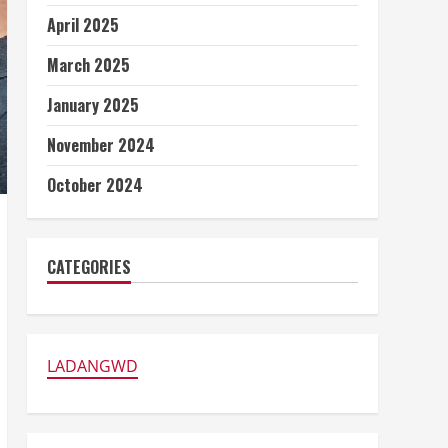
April 2025
March 2025
January 2025
November 2024
October 2024
CATEGORIES
LADANGWD