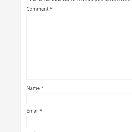
Comment
*
Name
*
Email
*