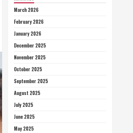
March 2026
February 2026
January 2026
December 2025
November 2025
October 2025
September 2025
August 2025
July 2025
June 2025
May 2025