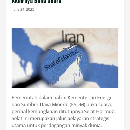
Akhirnya Buka Suara
June 24, 2025
Pemerintah dalam hal ini Kementerian Energi
dan Sumber Daya Mineral (ESDM) buka suara,
perihal kemungkinan ditutupnya Selat Hormuz.
Selat ini merupakan jalur pelayaran strategis
utama untuk perdagangan minyak dunia.