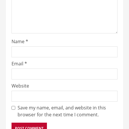
Name
*
Email
*
Website
Save my name, email, and website in this
browser for the next time I comment.