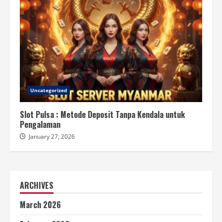
Uncategorized
Slot Pulsa : Metode Deposit Tanpa Kendala untuk
Pengalaman
January 27, 2026
ARCHIVES
March 2026