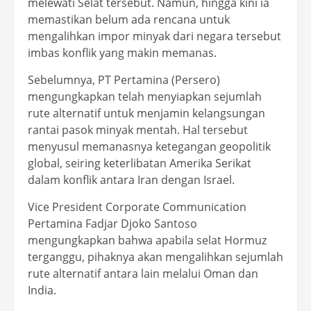
melewati Selat tersebut. Namun, hingga kini ia
memastikan belum ada rencana untuk
mengalihkan impor minyak dari negara tersebut
imbas konflik yang makin memanas.
Sebelumnya, PT Pertamina (Persero)
mengungkapkan telah menyiapkan sejumlah
rute alternatif untuk menjamin kelangsungan
rantai pasok minyak mentah. Hal tersebut
menyusul memanasnya ketegangan geopolitik
global, seiring keterlibatan Amerika Serikat
dalam konflik antara Iran dengan Israel.
Vice President Corporate Communication
Pertamina Fadjar Djoko Santoso
mengungkapkan bahwa apabila selat Hormuz
terganggu, pihaknya akan mengalihkan sejumlah
rute alternatif antara lain melalui Oman dan
India.