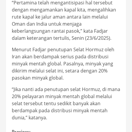
“Pertamina telah mengantisipasi hal tersebut
dengan mengamankan kapal kita, mengalihkan
rute kapal ke jalur aman antara lain melalui
Oman dan India untuk menjaga
keberlangsungan rantai pasok,” kata Fadjar
dalam keterangan tertulis, Senin (23/6/2025).
Menurut Fadjar penutupan Selat Hormuz oleh
Iran akan berdampak serius pada distribusi
minyak mentah global. Pasalnya, minyak yang
dikirim melalui selat ini, setara dengan 20%
pasokan minyak global.
“Jika nanti ada penutupan selat Hormuz, di mana
20% pelayaran minyak mentah global melalui
selat tersebut tentu sedikit banyak akan
berdampak pada distribusi minyak mentah
dunia,” katanya.