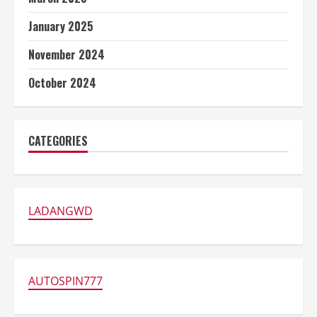
January 2025
November 2024
October 2024
CATEGORIES
LADANGWD
AUTOSPIN777