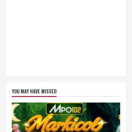
YOU MAY HAVE MISSED