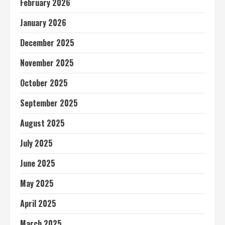
February 2026
January 2026
December 2025
November 2025
October 2025
September 2025
August 2025
July 2025
June 2025
May 2025
April 2025
March 2025