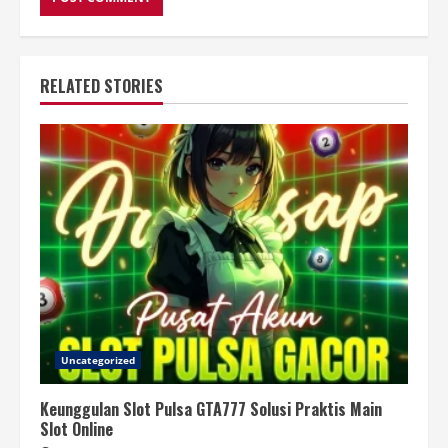
RELATED STORIES
Uncategorized
Keunggulan Slot Pulsa GTA777 Solusi Praktis Main
Slot Online