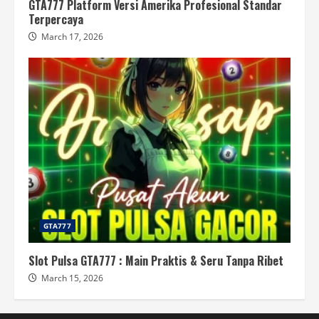
GTA777 Platform Versi Amerika Profesional Standar
Terpercaya
March 17, 2026
GTA777
Slot Pulsa GTA777 : Main Praktis & Seru Tanpa Ribet
March 15, 2026