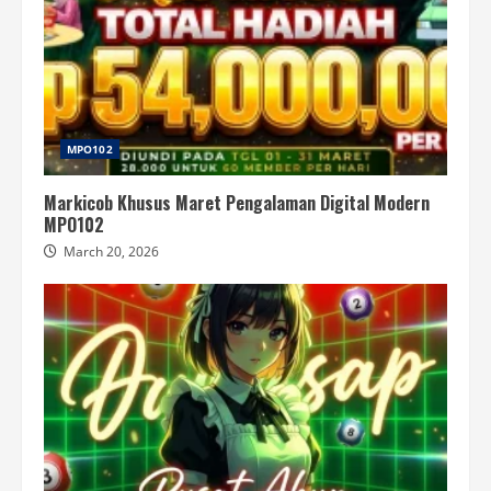
MPO102
Markicob Khusus Maret Pengalaman Digital Modern
MPO102
March 20, 2026